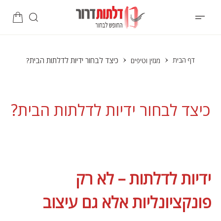
כיצד לבחור ידיות לדלתות הבית?
דף הבית
מגזין וטיפים
כיצד לבחור ידיות לדלתות הבית?
ידיות לדלתות – לא רק
פונקציונליות אלא גם עיצוב