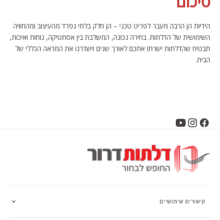
סיכום
הידיות הן הרבה מעבר לפריט טכני – הן חלק בלתי נפרד מהעיצוב ומהחוויה
השימושית של הדלתות. בחירה נכונה, המשלבת בין אסתטיקה, נוחות ואיכות,
תבטיח שהדלתות ישרתו אתכם לאורך שנים וישדרגו את המראה הכללי של
הבית.
קישורים שימושיים