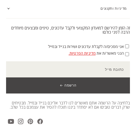
מדיניות ותקנונים
זה הזמן להירשם למועדון המקצועי ולקבל עדכונים, טיפים ומבצעים מיוחדים
הרבה לפני כולם!
אני מסכים/ה לקבלת עדכונים ושירות בנייד ובמייל
הנני מאשר/ת את
מדיניות הפרטיות.
כתובת מייל
הרשמה ←
בלחיצה על הרשמה אתם מאשרים לנו לדבר אליכם בנייד ובמייל. מבטיחים
שרק דברים טובים! אם לא יסתדר ביננו תוכלו להסיר את עצמכם בכל שלב.