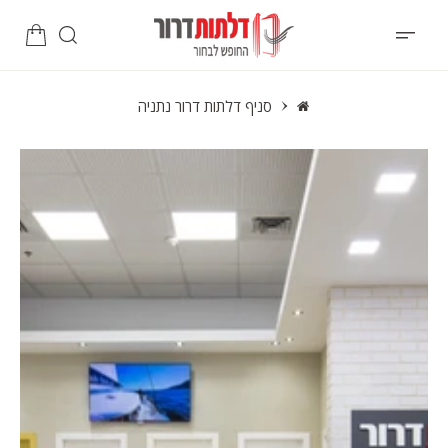
סניף דלתות דרור נתניה