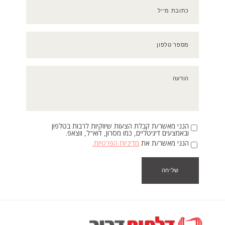
כתובת מייל
מספר טלפון
הודעה
הנני מאשר/ת קבלת הצעות שיווקיות לרבות בטלפון
ובאמצעים דיגיטליים, כמו מסרון, דוא"ל, ווצאפ.
הנני מאשר/ת את
מדיניות הפרטיות.
שליחה