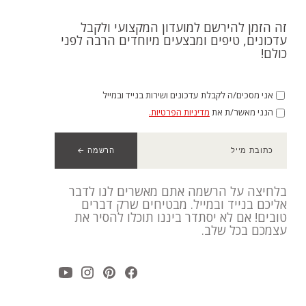
זה הזמן להירשם למועדון המקצועי ולקבל
עדכונים, טיפים ומבצעים מיוחדים הרבה לפני
כולם!
אני מסכים/ה לקבלת עדכונים ושירות בנייד ובמייל
הנני מאשר/ת את
מדיניות הפרטיות.
כתובת מייל
הרשמה ←
בלחיצה על הרשמה אתם מאשרים לנו לדבר
אליכם בנייד ובמייל. מבטיחים שרק דברים
טובים! אם לא יסתדר ביננו תוכלו להסיר את
עצמכם בכל שלב.