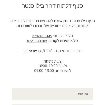
סניף דלתות דרור בילו סנטר
סניף בילו סנטר מזמין אתכם להתרשם ממבחר דלתות פנים
איכותיות בעיצובים ייחודיים של חברת דלתות דרור.
טלפון מכירות:
073-3753145
טלפון שירות לקוחות:
072-3941189
כתובת: בוסטי סנט ג'ורג' 9, קריית עקרון
שעות פתיחה:
א'-ה': 10:00-19:00
ו' וערבי חג: 09:00-13:00
שם מלא