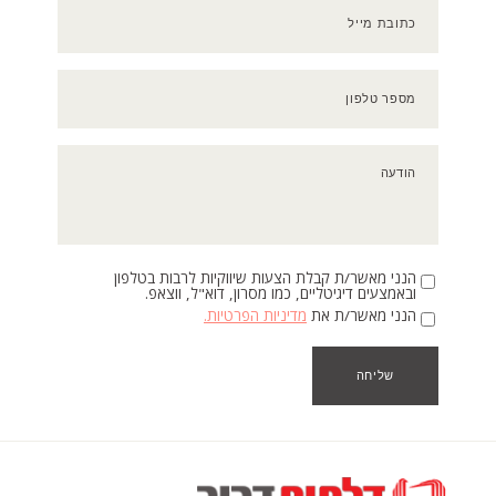
כתובת מייל
מספר טלפון
הודעה
הנני מאשר/ת קבלת הצעות שיווקיות לרבות בטלפון
ובאמצעים דיגיטליים, כמו מסרון, דוא"ל, ווצאפ.
הנני מאשר/ת את
מדיניות הפרטיות.
שליחה