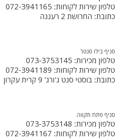
טלפון שירות לקוחות: 072-3941165
כתובת: החרושת 2 רעננה
סניף בילו סנטר
טלפון מכירות: 073-3753145
טלפון שירות לקוחות: 072-3941189
כתובת: בוסטי סנט ג'ורג' 9 קרית עקרון
סניף פתח תקווה
טלפון מכירות: 073-3753148
טלפון שירות לקוחות: 072-3941167