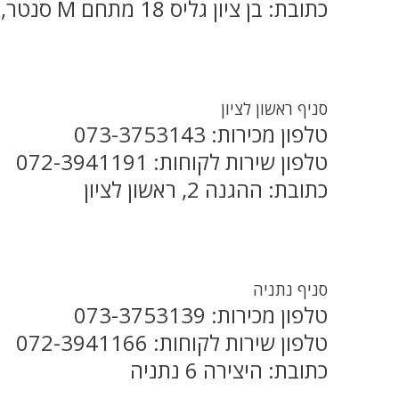
כתובת: בן ציון גליס 18 מתחם M סנטר, פתח תקוה
סניף ראשון לציון
טלפון מכירות: 073-3753143
טלפון שירות לקוחות: 072-3941191
כתובת: ההגנה 2, ראשון לציון
סניף נתניה
טלפון מכירות: 073-3753139
טלפון שירות לקוחות: 072-3941166
כתובת: היצירה 6 נתניה