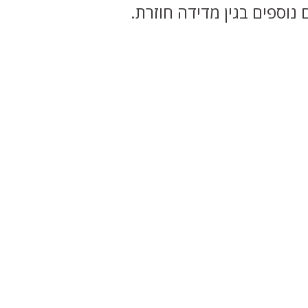
 נוספים בגין מדידה חוזרת.