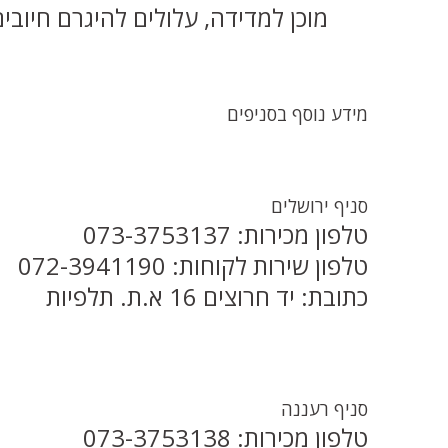
מוכן למדידה, עלולים להיגרם חיובים
מידע נוסף בסניפים
סניף ירושלים
טלפון מכירות: 073-3753137
טלפון שירות לקוחות: 072-3941190
כתובת: יד חרוצים 16 א.ת. תלפיות
סניף רעננה
טלפון מכירות: 073-3753138