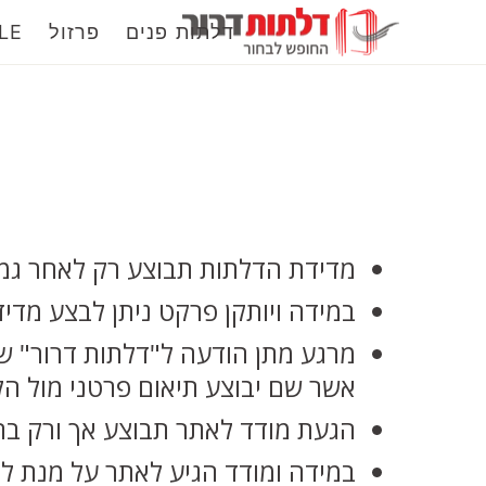
דלתות פנים
פרזול
LE
מדידת הדלתות תבוצע רק לאחר גמר 
במידה ויותקן פרקט ניתן לבצע מדי
אשר שם יבוצע תיאום פרטני מול הל
הגעת מודד לאתר תבוצע אך ורק בהי
במידה ומודד הגיע לאתר על מנת לב