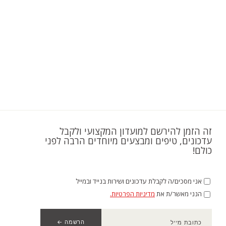
זה הזמן להירשם למועדון המקצועי ולקבל
עדכונים, טיפים ומבצעים מיוחדים הרבה לפני
כולם!
אני מסכים/ה לקבלת עדכונים ושירות בנייד ובמייל
הנני מאשר/ת את
מדיניות הפרטיות.
כתובת מייל
הרשמה ←