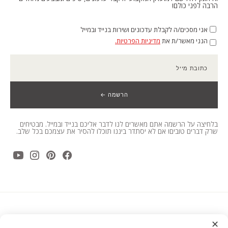
הרבה לפני כולם!
אני מסכים/ה לקבלת עדכונים ושירות בנייד ובמייל
הנני מאשר/ת את
מדיניות הפרטיות.
כתובת מייל
הרשמה ←
בלחיצה על הרשמה אתם מאשרים לנו לדבר אליכם בנייד ובמייל. מבטיחים
שרק דברים טובים! אם לא יסתדר ביננו תוכלו להסיר את עצמכם בכל שלב.
✕