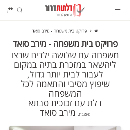
פרויקט בית משפחה - מירב סואד
פרויקט בית משפחה - מירב סואד
משפחה עם שלושה ילדים שרצו
ליהשאר במזכרת בתיה במקום
לעבור לבית יותר גדול,
שיפוץ מסיבי והתאמה לכל
המשפחה
דלת עם זכוכית סבתא
מירב סואד
מעצבת: