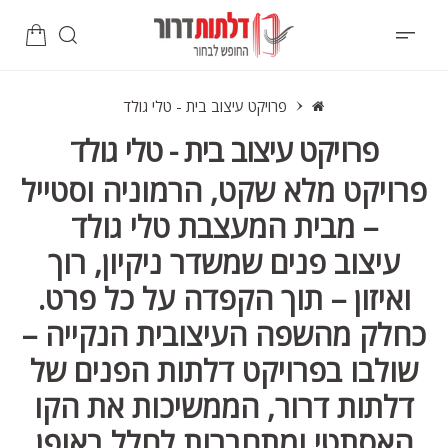
פרויקט עיצוב בית - טלי גולד
פרויקט עיצוב בית - טלי גולד
פרויקט מלא שקט, הרמוניה וסטייל
– מבית המעצבת טלי גולד
עיצוב פנים שמשדר ניקיון, רוך
ואיזון – תוך הקפדה על כל פרט.
כחלק מהשפה העיצובית הנקייה –
שולבו בפרויקט דלתות הפנים של
דלתות דרור, הממשיכות את הקו
האסתטי ומתחברות לחלל באופן