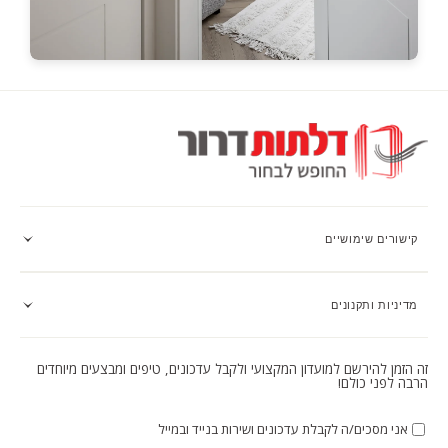
קישורים שימושיים
מדיניות ותקנונים
זה הזמן להירשם למועדון המקצועי ולקבל עדכונים, טיפים ומבצעים מיוחדים
הרבה לפני כולם!
אני מסכים/ה לקבלת עדכונים ושירות בנייד ובמייל