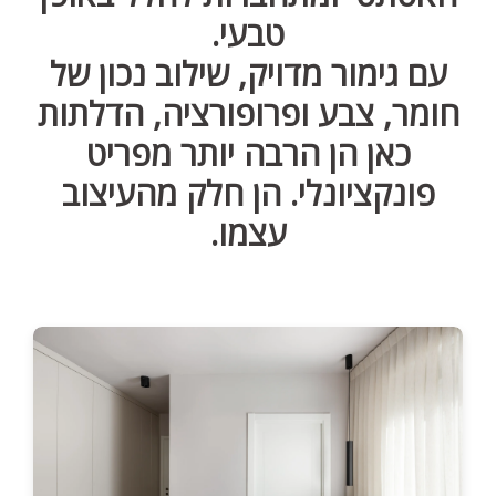
טבעי.
עם גימור מדויק, שילוב נכון של
חומר, צבע ופרופורציה, הדלתות
כאן הן הרבה יותר מפריט
פונקציונלי. הן חלק מהעיצוב
עצמו.