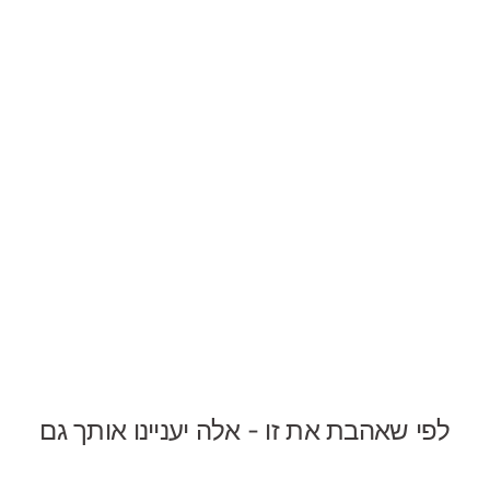
לפי שאהבת את זו - אלה יעניינו אותך גם