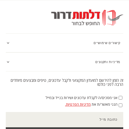
קישורים שימושיים
מדיניות ותקנונים
זה הזמן להירשם למועדון המקצועי ולקבל עדכונים, טיפים ומבצעים מיוחדים
הרבה לפני כולם!
אני מסכים/ה לקבלת עדכונים ושירות בנייד ובמייל
הנני מאשר/ת את
מדיניות הפרטיות.
כתובת מייל