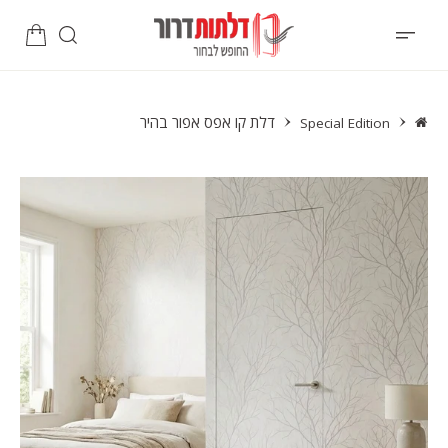
דלת קו אפס אפור בהיר
Special Edition
פתיחת
מדיה
1
במודל