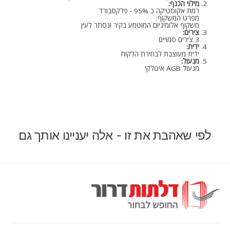
מילוי הכנף:
רמת אקוסטיקה כ 95% - פלקסבורד
מפרט המשקוף:
משקוף אלומיניום המוטמע בקיר ונסתר לעין
צירים:
3 צירים סמויים
ידית:
ידית מעוצבת לבחירת הלקוח
מנעול:
מנעול AGB איטלקי
לפי שאהבת את זו - אלה יעניינו אותך גם